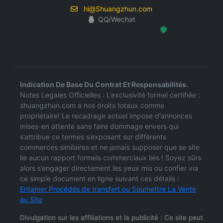
hi@Shuangzhun.com
QQ/Wechat
Hosted Protected Environment
Indication De Base Du Contrat Et Responsabilités.
Notes Legales Officielles : L’exclusivité formel certifiée :
shuangzhun.com a nos droits totaux comme
propriétaire! Le recadrage actuel impose d'annonces
mises-en attente sans faire dommage envers qui
s’attribue ce termes s’exposant sur différents
commerces similaires et ne jamais supposer que se site
lie aucun rapport formels commerciaux liés ! Soyez sûrs
alors s’engager directement les yeux mis ou confier via
ce simple document en ligne suivant ces détails :
Entamer Procédés de transfert ou Soumettre La Vente
au Site
Divulgation sur les affiliations et la publicité : Ce site peut